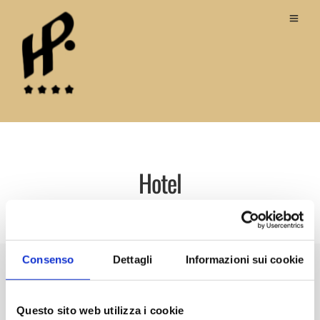
Hotel
Consenso
Dettagli
Informazioni sui cookie
Questo sito web utilizza i cookie